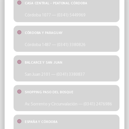
CASA CENTRAL - PEATONAL CÓRDOBA
Córdoba 1077 — (0341) 5449969
CÓRDOBA Y PARAGUAY
Córdoba 1487 — (0341) 3380826
BALCARCE Y SAN JUAN
San Juan 2101 — (0341) 3380837
SHOPPING PASO DEL BOSQUE
Av. Sorrento y Circunvalación — (0341) 2476986
ESPAÑA Y CÓRDOBA