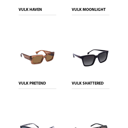
VULK HAVEN
VULK MOONLIGHT
VULK PRETEND
VULK SHATTERED