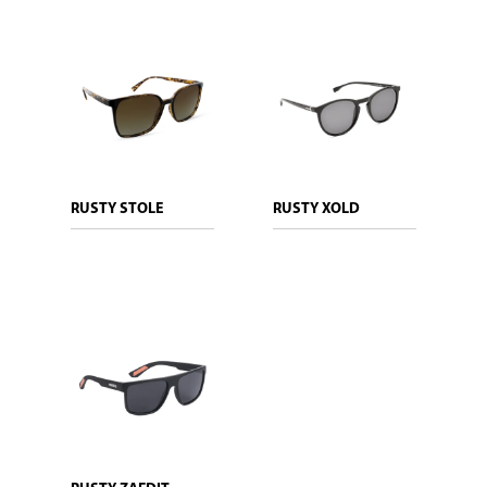
RUSTY STOLE
RUSTY XOLD