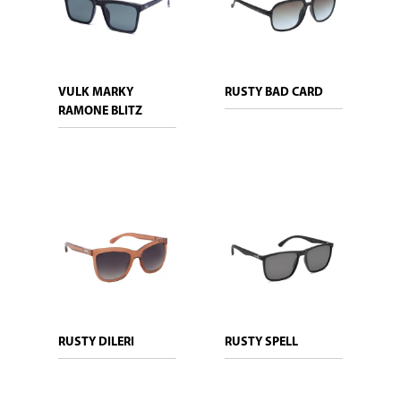
VULK MARKY
RUSTY BAD CARD
RAMONE BLITZ
RUSTY DILERI
RUSTY SPELL