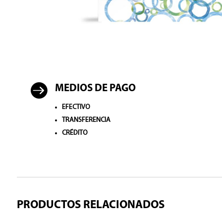

MEDIOS DE PAGO
EFECTIVO
TRANSFERENCIA
CRÉDITO
PRODUCTOS RELACIONADOS