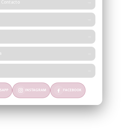
e Contacto
a
SAPP
INSTAGRAM
FACEBOOK