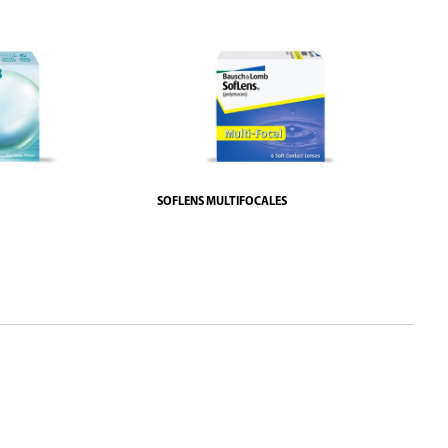
SOFLENS MULTIFOCALES