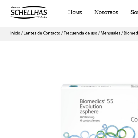
Home
Nosotros
So
Inicio
/
Lentes de Contacto
/
Frecuencia de uso
/
Mensuales
/ Biomed