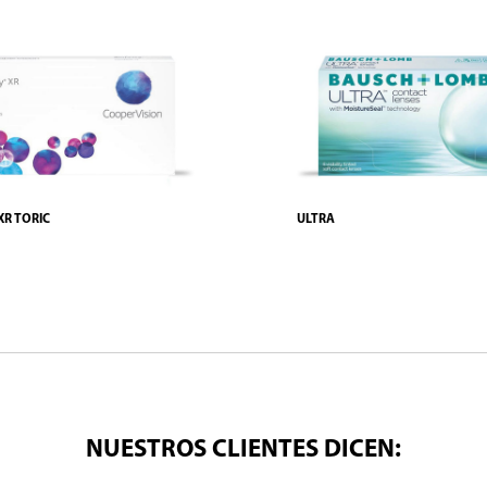
XR TORIC
ULTRA
NUESTROS CLIENTES DICEN: