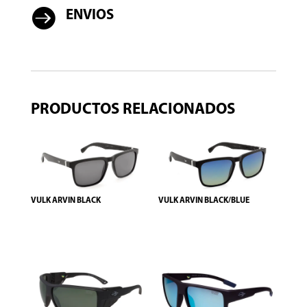

ENVIOS
PRODUCTOS RELACIONADOS
VULK ARVIN BLACK
VULK ARVIN BLACK/BLUE