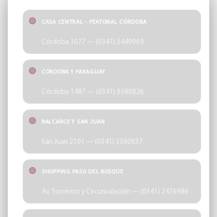
CASA CENTRAL - PEATONAL CÓRDOBA
Córdoba 1077 — (0341) 5449969
CÓRDOBA Y PARAGUAY
Córdoba 1487 — (0341) 3380826
BALCARCE Y SAN JUAN
San Juan 2101 — (0341) 3380837
SHOPPING PASO DEL BOSQUE
Av. Sorrento y Circunvalación — (0341) 2476986