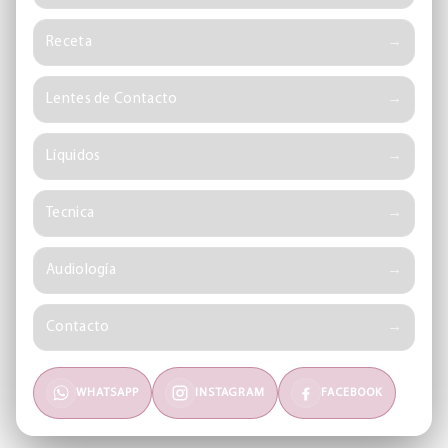
Receta
Lentes de Contacto
Líquidos
Tecnica
Audiología
Contacto
WHATSAPP
INSTAGRAM
FACEBOOK