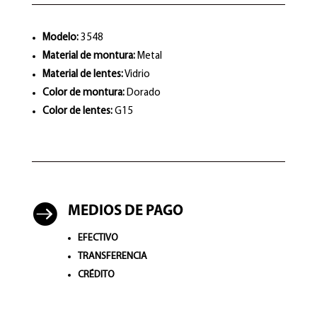
Modelo:
3548
Material de montura:
Metal
Material de lentes:
Vidrio
Color de montura:
Dorado
Color de lentes:
G15

MEDIOS DE PAGO
EFECTIVO
TRANSFERENCIA
CRÉDITO