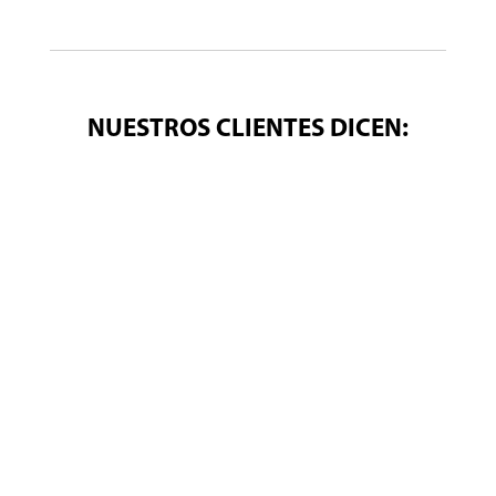
NUESTROS CLIENTES DICEN: