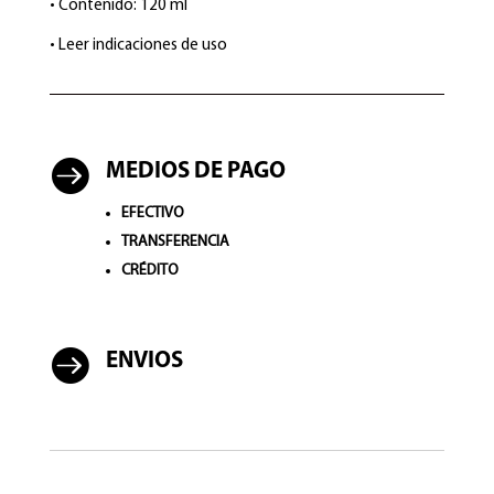
• Contenido: 120 ml
• Leer indicaciones de uso

MEDIOS DE PAGO
EFECTIVO
TRANSFERENCIA
CRÉDITO

ENVIOS