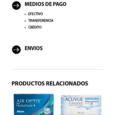

MEDIOS DE PAGO
EFECTIVO
TRANSFERENCIA
CRÉDITO

ENVIOS
PRODUCTOS RELACIONADOS