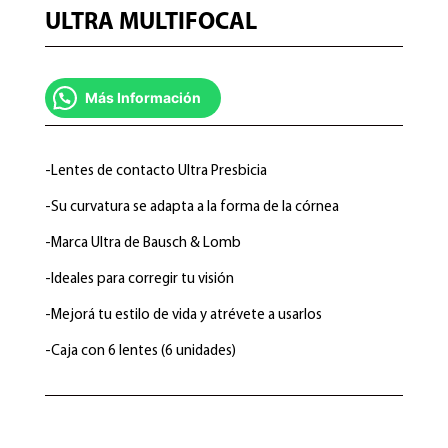
ULTRA MULTIFOCAL
Más Información
-Lentes de contacto Ultra Presbicia
-Su curvatura se adapta a la forma de la córnea
-Marca Ultra de Bausch & Lomb
-Ideales para corregir tu visión
-Mejorá tu estilo de vida y atrévete a usarlos
-Caja con 6 lentes (6 unidades)