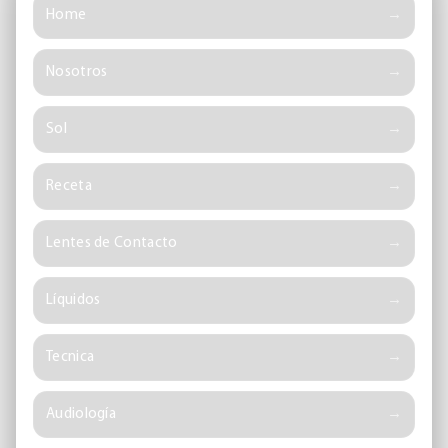
Home
Nosotros
Sol
Receta
Lentes de Contacto
Líquidos
Tecnica
Audiología