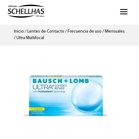
Inicio
/
Lentes de Contacto
/
Frecuencia de uso
/
Mensuales
/ Ultra Multifocal