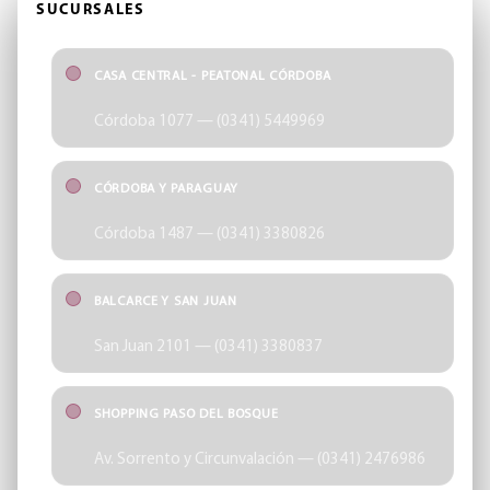
SUCURSALES
CASA CENTRAL - PEATONAL CÓRDOBA
Córdoba 1077 — (0341) 5449969
CÓRDOBA Y PARAGUAY
Córdoba 1487 — (0341) 3380826
BALCARCE Y SAN JUAN
San Juan 2101 — (0341) 3380837
SHOPPING PASO DEL BOSQUE
Av. Sorrento y Circunvalación — (0341) 2476986