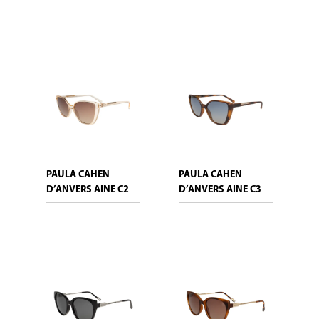
PAULA CAHEN
PAULA CAHEN
D’ANVERS AINE C2
D’ANVERS AINE C3