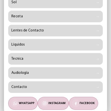
Sol
Receta
Lentes de Contacto
Líquidos
Tecnica
Audiología
Contacto
WHATSAPP
INSTAGRAM
FACEBOOK