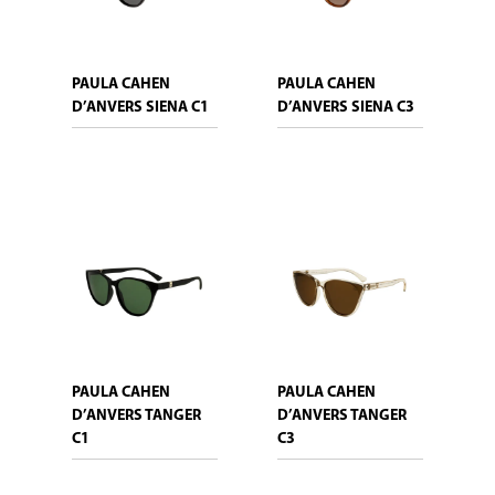
PAULA CAHEN
PAULA CAHEN
D’ANVERS SIENA C1
D’ANVERS SIENA C3
PAULA CAHEN
PAULA CAHEN
D’ANVERS TANGER
D’ANVERS TANGER
C1
C3