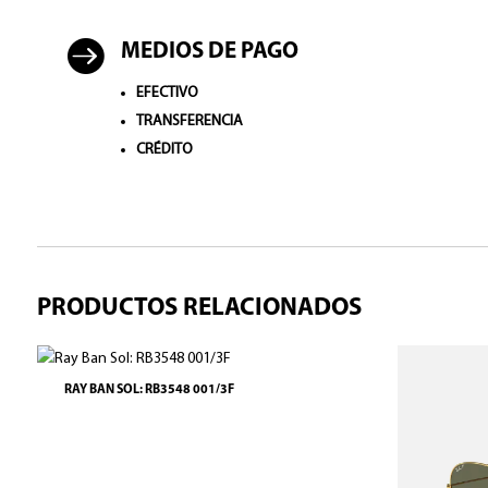

MEDIOS DE PAGO
EFECTIVO
TRANSFERENCIA
CRÉDITO
PRODUCTOS RELACIONADOS
RAY BAN SOL: RB3548 001/3F