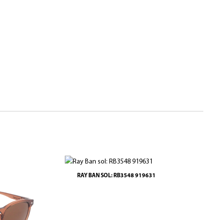
RAY BAN SOL: RB3548 919631