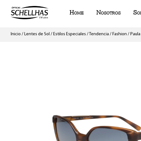
Home
Nosotros
So
Inicio
/
Lentes de Sol
/
Estilos Especiales
/
Tendencia / Fashion
/ Paula