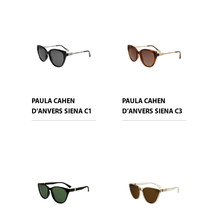
PAULA CAHEN
PAULA CAHEN
D’ANVERS SIENA C1
D’ANVERS SIENA C3