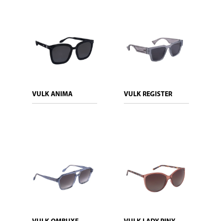
VULK ANIMA
VULK REGISTER