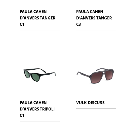
PAULA CAHEN
PAULA CAHEN
D’ANVERS TANGER
D’ANVERS TANGER
C1
C3
PAULA CAHEN
VULK DISCUSS
D’ANVERS TRIPOLI
C1