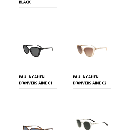
BLACK
PAULA CAHEN
PAULA CAHEN
D’ANVERS AINE C1
D’ANVERS AINE C2