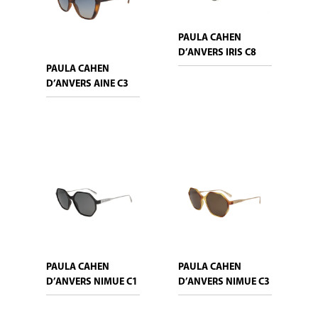
PAULA CAHEN
D’ANVERS IRIS C8
PAULA CAHEN
D’ANVERS AINE C3
PAULA CAHEN
PAULA CAHEN
D’ANVERS NIMUE C1
D’ANVERS NIMUE C3