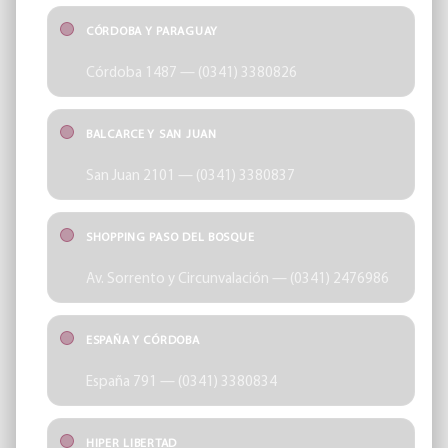
CÓRDOBA Y PARAGUAY
Córdoba 1487 — (0341) 3380826
BALCARCE Y SAN JUAN
San Juan 2101 — (0341) 3380837
SHOPPING PASO DEL BOSQUE
Av. Sorrento y Circunvalación — (0341) 2476986
ESPAÑA Y CÓRDOBA
España 791 — (0341) 3380834
HIPER LIBERTAD