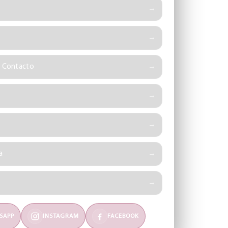
e Contacto
a
SAPP
INSTAGRAM
FACEBOOK