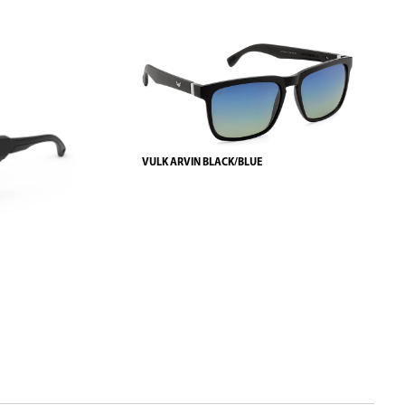
VULK ARVIN BLACK/BLUE