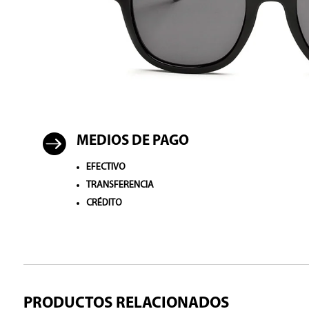

MEDIOS DE PAGO
EFECTIVO
TRANSFERENCIA
CRÉDITO
PRODUCTOS RELACIONADOS