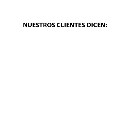
NUESTROS CLIENTES DICEN: